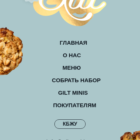
ГЛАВНАЯ
О НАС
МЕНЮ
СОБРАТЬ НАБОР
GILT MINIS
ПОКУПАТЕЛЯМ
КБЖУ